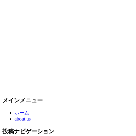
メインメニュー
ホーム
about us
投稿ナビゲーション