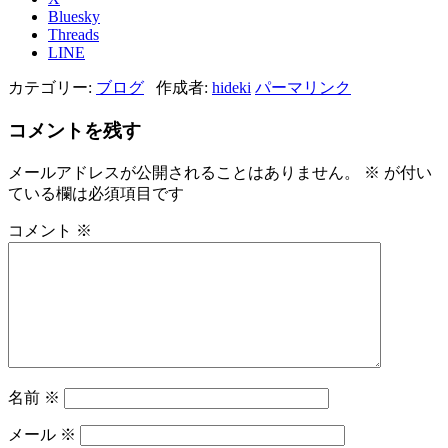
Bluesky
Threads
LINE
カテゴリー:
ブログ
作成者:
hideki
パーマリンク
コメントを残す
メールアドレスが公開されることはありません。
※
が付い
ている欄は必須項目です
コメント
※
名前
※
メール
※