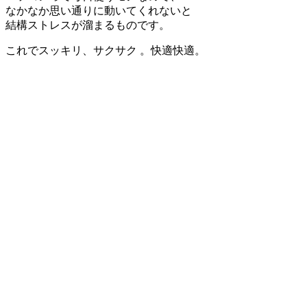
なかなか思い通りに動いてくれないと
結構ストレスが溜まるものです。
これでスッキリ、サクサク 。快適快適。