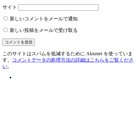
サイト
新しいコメントをメールで通知
新しい投稿をメールで受け取る
このサイトはスパムを低減するために Akismet を使っていま
す。
コメントデータの処理方法の詳細はこちらをご覧くださ
い
。