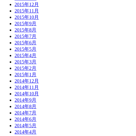
2015年12月
2015年11月
2015年10月
2015年9月
2015年8月
2015年7月
2015年6月
2015年5月
2015年4月
2015年3月
2015年2月
2015年1月
2014年12月
2014年11月
2014年10月
2014年9月
2014年8月
2014年7月
2014年6月
2014年5月
2014年4月