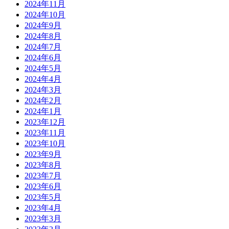
2024年11月
2024年10月
2024年9月
2024年8月
2024年7月
2024年6月
2024年5月
2024年4月
2024年3月
2024年2月
2024年1月
2023年12月
2023年11月
2023年10月
2023年9月
2023年8月
2023年7月
2023年6月
2023年5月
2023年4月
2023年3月