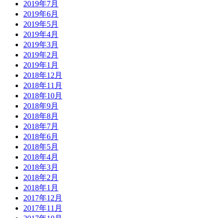
2019年7月
2019年6月
2019年5月
2019年4月
2019年3月
2019年2月
2019年1月
2018年12月
2018年11月
2018年10月
2018年9月
2018年8月
2018年7月
2018年6月
2018年5月
2018年4月
2018年3月
2018年2月
2018年1月
2017年12月
2017年11月