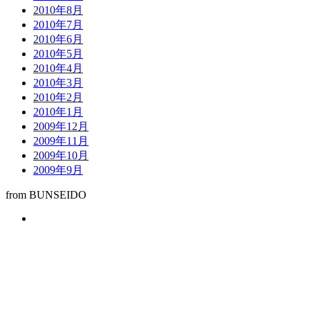
2010年8月
2010年7月
2010年6月
2010年5月
2010年4月
2010年3月
2010年2月
2010年1月
2009年12月
2009年11月
2009年10月
2009年9月
from BUNSEIDO