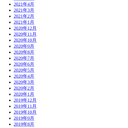
2021年4月
2021年3月
2021年2月
2021年1月
2020年12月
2020年11月
2020年10月
2020年9月
2020年8月
2020年7月
2020年6月
2020年5月
2020年4月
2020年3月
2020年2月
2020年1月
2019年12月
2019年11月
2019年10月
2019年9月
2019年8月