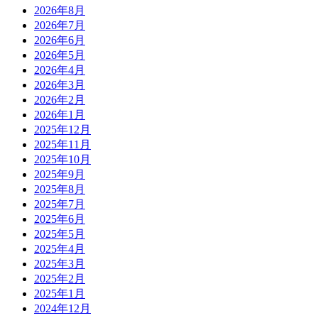
2026年8月
2026年7月
2026年6月
2026年5月
2026年4月
2026年3月
2026年2月
2026年1月
2025年12月
2025年11月
2025年10月
2025年9月
2025年8月
2025年7月
2025年6月
2025年5月
2025年4月
2025年3月
2025年2月
2025年1月
2024年12月