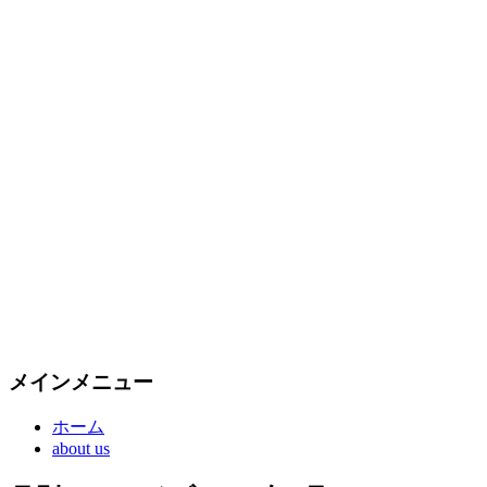
メインメニュー
ホーム
about us