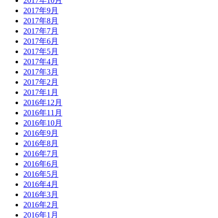
2017年10月
2017年9月
2017年8月
2017年7月
2017年6月
2017年5月
2017年4月
2017年3月
2017年2月
2017年1月
2016年12月
2016年11月
2016年10月
2016年9月
2016年8月
2016年7月
2016年6月
2016年5月
2016年4月
2016年3月
2016年2月
2016年1月