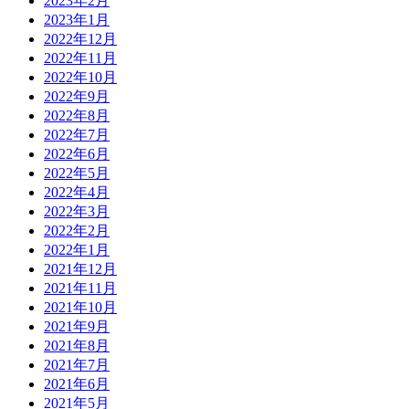
2023年2月
2023年1月
2022年12月
2022年11月
2022年10月
2022年9月
2022年8月
2022年7月
2022年6月
2022年5月
2022年4月
2022年3月
2022年2月
2022年1月
2021年12月
2021年11月
2021年10月
2021年9月
2021年8月
2021年7月
2021年6月
2021年5月