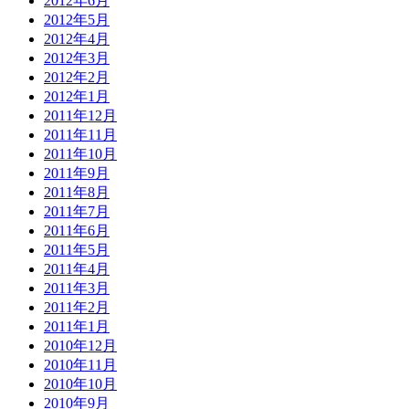
2012年6月
2012年5月
2012年4月
2012年3月
2012年2月
2012年1月
2011年12月
2011年11月
2011年10月
2011年9月
2011年8月
2011年7月
2011年6月
2011年5月
2011年4月
2011年3月
2011年2月
2011年1月
2010年12月
2010年11月
2010年10月
2010年9月