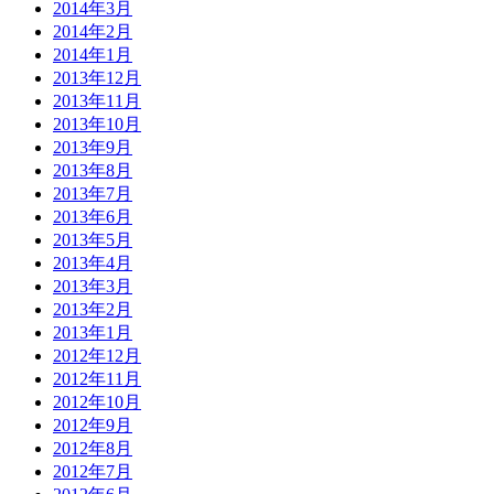
2014年3月
2014年2月
2014年1月
2013年12月
2013年11月
2013年10月
2013年9月
2013年8月
2013年7月
2013年6月
2013年5月
2013年4月
2013年3月
2013年2月
2013年1月
2012年12月
2012年11月
2012年10月
2012年9月
2012年8月
2012年7月