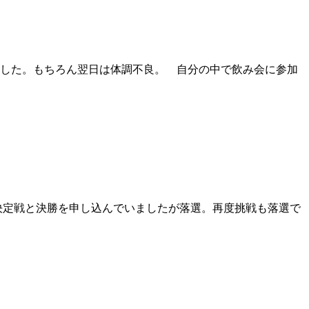
ました。もちろん翌日は体調不良。 自分の中で飲み会に参加
決定戦と決勝を申し込んでいましたが落選。再度挑戦も落選で