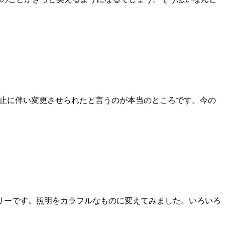
廃止に伴い変更させられたと言うのが本当のところです。今の
リーです。照明をカラフルなものに変えてみました。いろいろ