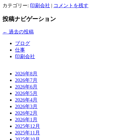
カテゴリー:
印刷会社
|
コメントを残す
投稿ナビゲーション
←
過去の投稿
ブログ
仕事
印刷会社
2026年8月
2026年7月
2026年6月
2026年5月
2026年4月
2026年3月
2026年2月
2026年1月
2025年12月
2025年11月
2025年10月