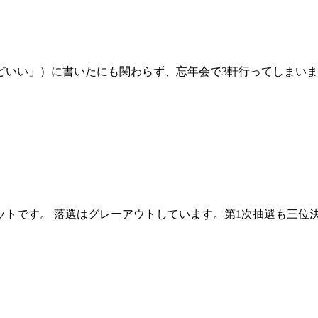
どいい」）に書いたにも関わらず、忘年会で3軒行ってしまい
ットです。 落選はグレーアウトしています。第1次抽選も三位