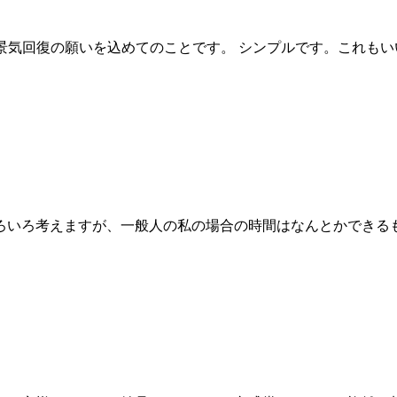
景気回復の願いを込めてのことです。 シンプルです。これも
ろいろ考えますが、一般人の私の場合の時間はなんとかできる