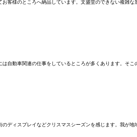
てお客様のところへ納品しています。文盛堂のできない複雑な
には自動車関連の仕事をしているところが多くあります。そこ
街のディスプレイなどクリスマスシーズンを感じます。我が地