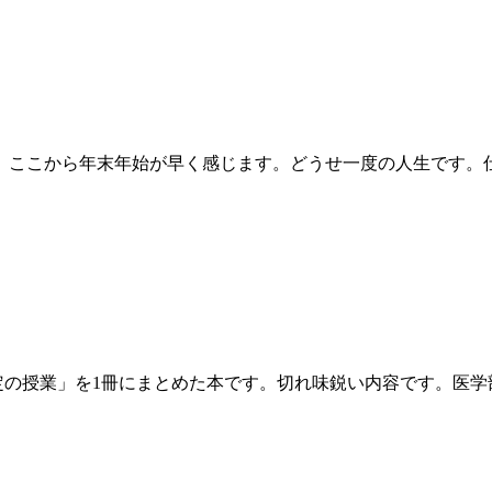
。ここから年末年始が早く感じます。どうせ一度の人生です。
思決定の授業」を1冊にまとめた本です。切れ味鋭い内容です。