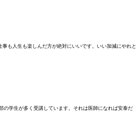
仕事も人生も楽しんだ方が絶対にいいです。いい加減にやれと
医学部の学生が多く受講しています。それは医師になれば安泰だ