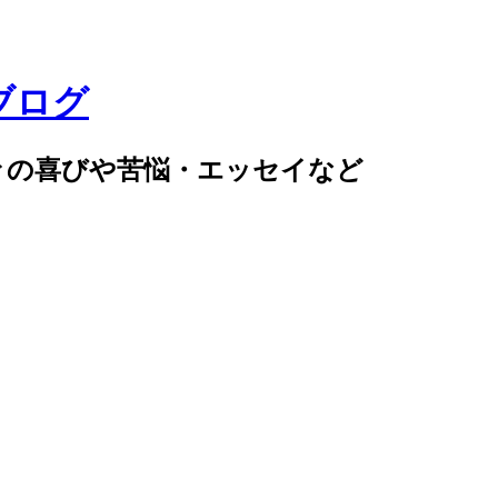
ブログ
々の喜びや苦悩・エッセイなど