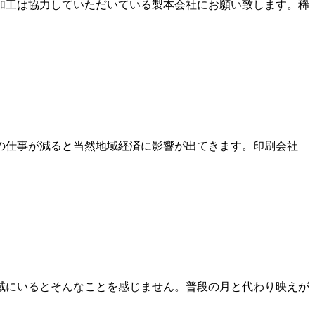
加工は協力していただいている製本会社にお願い致します。稀
の仕事が減ると当然地域経済に影響が出てきます。印刷会社
域にいるとそんなことを感じません。普段の月と代わり映えが