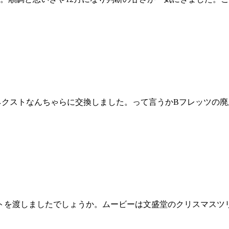
ネクストなんちゃらに交換しました。って言うかBフレッツの
トを渡しましたでしょうか。ムービーは文盛堂のクリスマスツ