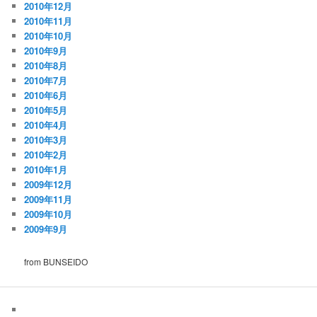
2010年12月
2010年11月
2010年10月
2010年9月
2010年8月
2010年7月
2010年6月
2010年5月
2010年4月
2010年3月
2010年2月
2010年1月
2009年12月
2009年11月
2009年10月
2009年9月
from BUNSEIDO