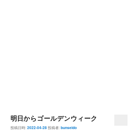
明日からゴールデンウィーク
投稿日時:
2022-04-28
投稿者:
bunseido