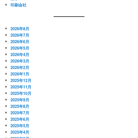
ー
印刷会社
シ
ョ
ン
2026年8月
2026年7月
2026年6月
2026年5月
2026年4月
2026年3月
2026年2月
2026年1月
2025年12月
2025年11月
2025年10月
2025年9月
2025年8月
2025年7月
2025年6月
2025年5月
2025年4月