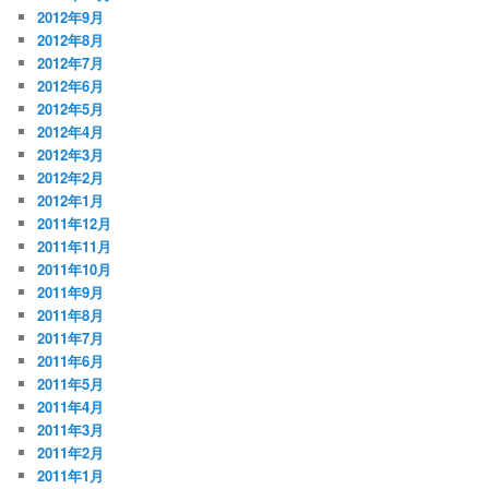
2012年9月
2012年8月
2012年7月
2012年6月
2012年5月
2012年4月
2012年3月
2012年2月
2012年1月
2011年12月
2011年11月
2011年10月
2011年9月
2011年8月
2011年7月
2011年6月
2011年5月
2011年4月
2011年3月
2011年2月
2011年1月