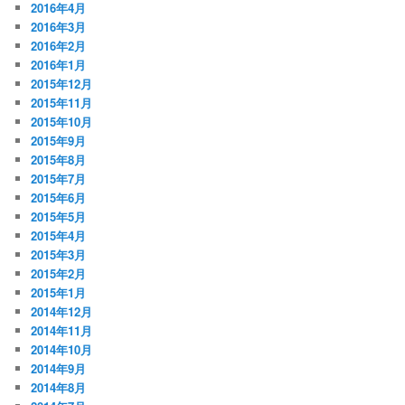
2016年4月
2016年3月
2016年2月
2016年1月
2015年12月
2015年11月
2015年10月
2015年9月
2015年8月
2015年7月
2015年6月
2015年5月
2015年4月
2015年3月
2015年2月
2015年1月
2014年12月
2014年11月
2014年10月
2014年9月
2014年8月