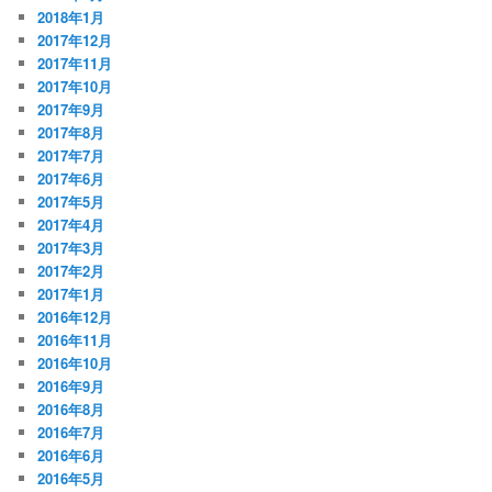
2018年1月
2017年12月
2017年11月
2017年10月
2017年9月
2017年8月
2017年7月
2017年6月
2017年5月
2017年4月
2017年3月
2017年2月
2017年1月
2016年12月
2016年11月
2016年10月
2016年9月
2016年8月
2016年7月
2016年6月
2016年5月