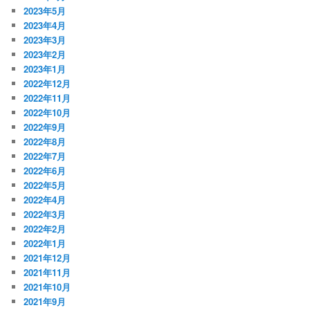
2023年5月
2023年4月
2023年3月
2023年2月
2023年1月
2022年12月
2022年11月
2022年10月
2022年9月
2022年8月
2022年7月
2022年6月
2022年5月
2022年4月
2022年3月
2022年2月
2022年1月
2021年12月
2021年11月
2021年10月
2021年9月