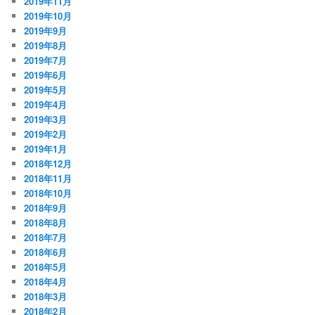
2019年11月
2019年10月
2019年9月
2019年8月
2019年7月
2019年6月
2019年5月
2019年4月
2019年3月
2019年2月
2019年1月
2018年12月
2018年11月
2018年10月
2018年9月
2018年8月
2018年7月
2018年6月
2018年5月
2018年4月
2018年3月
2018年2月