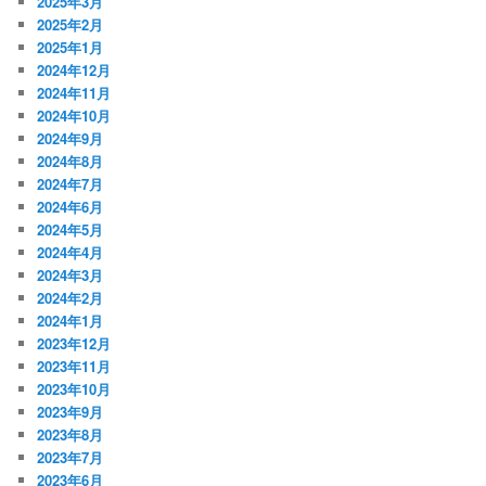
2025年3月
2025年2月
2025年1月
2024年12月
2024年11月
2024年10月
2024年9月
2024年8月
2024年7月
2024年6月
2024年5月
2024年4月
2024年3月
2024年2月
2024年1月
2023年12月
2023年11月
2023年10月
2023年9月
2023年8月
2023年7月
2023年6月