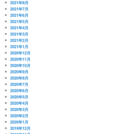
2021年8月
2021年7月
2021年6月
2021年5月
2021年4月
2021年3月
2021年2月
2021年1月
2020年12月
2020年11月
2020年10月
2020年9月
2020年8月
2020年7月
2020年6月
2020年5月
2020年4月
2020年3月
2020年2月
2020年1月
2019年12月