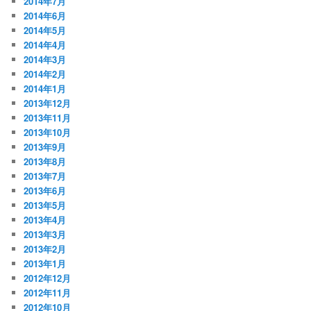
2014年7月
2014年6月
2014年5月
2014年4月
2014年3月
2014年2月
2014年1月
2013年12月
2013年11月
2013年10月
2013年9月
2013年8月
2013年7月
2013年6月
2013年5月
2013年4月
2013年3月
2013年2月
2013年1月
2012年12月
2012年11月
2012年10月