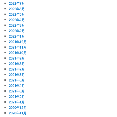
2022年7月
2022年6月
2022年5月
2022年4月
2022年3月
2022年2月
2022年1月
2021年12月
2021年11月
2021年10月
2021年9月
2021年8月
2021年7月
2021年6月
2021年5月
2021年4月
2021年3月
2021年2月
2021年1月
2020年12月
2020年11月