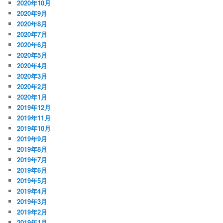
2020年10月
2020年9月
2020年8月
2020年7月
2020年6月
2020年5月
2020年4月
2020年3月
2020年2月
2020年1月
2019年12月
2019年11月
2019年10月
2019年9月
2019年8月
2019年7月
2019年6月
2019年5月
2019年4月
2019年3月
2019年2月
2019年1月