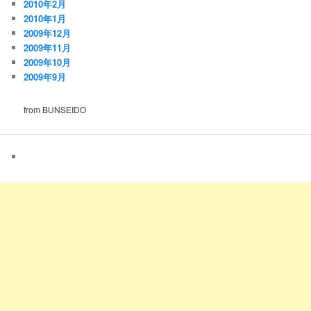
2010年2月
2010年1月
2009年12月
2009年11月
2009年10月
2009年9月
from BUNSEIDO