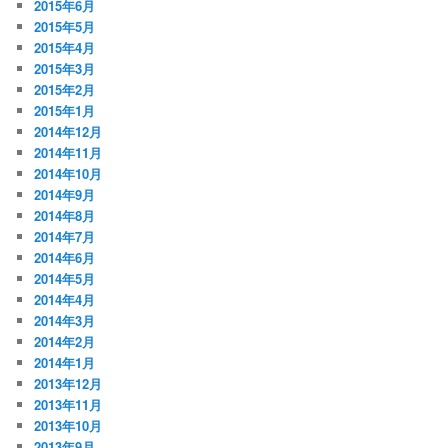
2015年6月
2015年5月
2015年4月
2015年3月
2015年2月
2015年1月
2014年12月
2014年11月
2014年10月
2014年9月
2014年8月
2014年7月
2014年6月
2014年5月
2014年4月
2014年3月
2014年2月
2014年1月
2013年12月
2013年11月
2013年10月
2013年9月