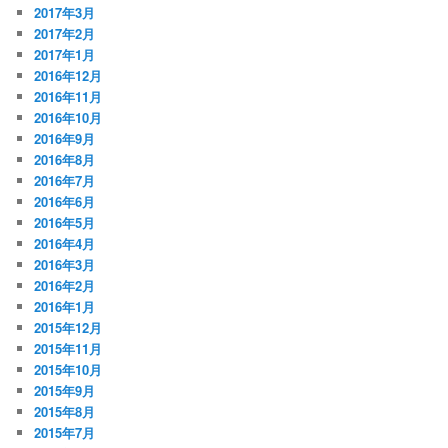
2017年3月
2017年2月
2017年1月
2016年12月
2016年11月
2016年10月
2016年9月
2016年8月
2016年7月
2016年6月
2016年5月
2016年4月
2016年3月
2016年2月
2016年1月
2015年12月
2015年11月
2015年10月
2015年9月
2015年8月
2015年7月