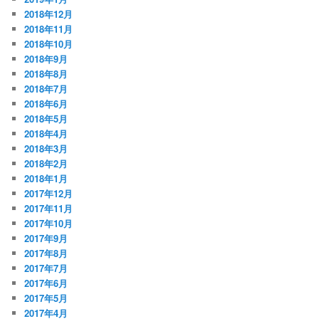
2018年12月
2018年11月
2018年10月
2018年9月
2018年8月
2018年7月
2018年6月
2018年5月
2018年4月
2018年3月
2018年2月
2018年1月
2017年12月
2017年11月
2017年10月
2017年9月
2017年8月
2017年7月
2017年6月
2017年5月
2017年4月