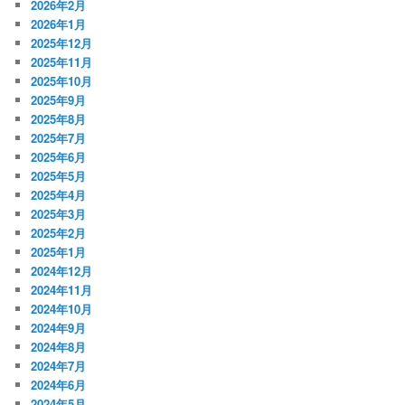
2026年2月
2026年1月
2025年12月
2025年11月
2025年10月
2025年9月
2025年8月
2025年7月
2025年6月
2025年5月
2025年4月
2025年3月
2025年2月
2025年1月
2024年12月
2024年11月
2024年10月
2024年9月
2024年8月
2024年7月
2024年6月
2024年5月