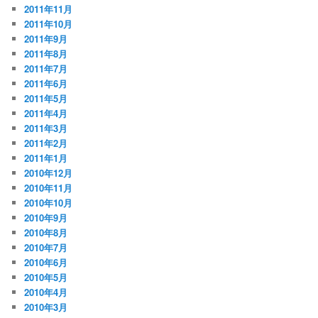
2011年11月
2011年10月
2011年9月
2011年8月
2011年7月
2011年6月
2011年5月
2011年4月
2011年3月
2011年2月
2011年1月
2010年12月
2010年11月
2010年10月
2010年9月
2010年8月
2010年7月
2010年6月
2010年5月
2010年4月
2010年3月