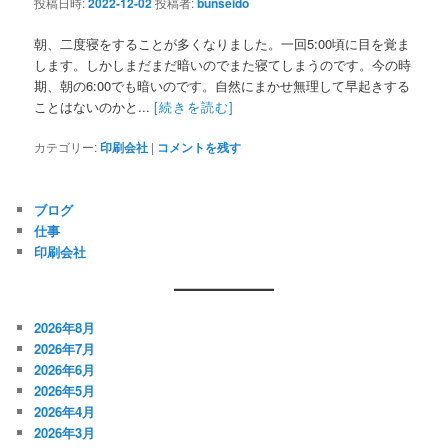
投稿日時:
2022-12-02
投稿者:
bunseido
朝、二度寝をすることが多くなりました。一回5:00頃に目を覚ま
します。しかしまだまだ暗いのでまた寝てしまうのです。今の時
期、朝の6:00でも暗いのです。自然にまかせ無理して早起きする
ことはないのかと...
[続きを読む]
カテゴリー:
印刷会社
|
コメントを残す
ブログ
仕事
印刷会社
2026年8月
2026年7月
2026年6月
2026年5月
2026年4月
2026年3月