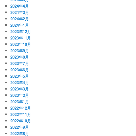
2024年4月
2024年3月
2024年2月
2024年1月
2023年12月
2023年11月
2023年10月
2023年9月
2023年8月
2023年7月
2023年6月
2023年5月
2023年4月
2023年3月
2023年2月
2023年1月
2022年12月
2022年11月
2022年10月
2022年9月
2022年8月