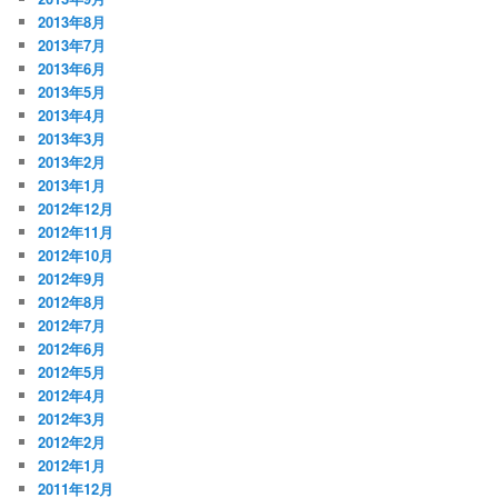
2013年8月
2013年7月
2013年6月
2013年5月
2013年4月
2013年3月
2013年2月
2013年1月
2012年12月
2012年11月
2012年10月
2012年9月
2012年8月
2012年7月
2012年6月
2012年5月
2012年4月
2012年3月
2012年2月
2012年1月
2011年12月