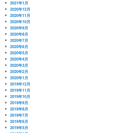
2021年1月
2020年12月
2020年11月
2020年10月
2020年9月
2020年8月
2020年7月
2020年6月
2020年5月
2020年4月
2020年3月
2020年2月
2020年1月
2019年12月
2019年11月
2019年10月
2019年9月
2019年8月
2019年7月
2019年6月
2019年5月