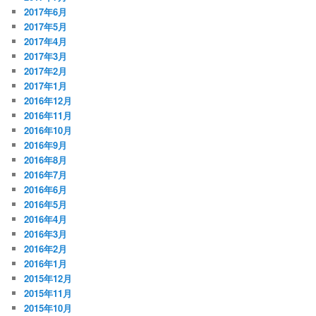
2017年6月
2017年5月
2017年4月
2017年3月
2017年2月
2017年1月
2016年12月
2016年11月
2016年10月
2016年9月
2016年8月
2016年7月
2016年6月
2016年5月
2016年4月
2016年3月
2016年2月
2016年1月
2015年12月
2015年11月
2015年10月