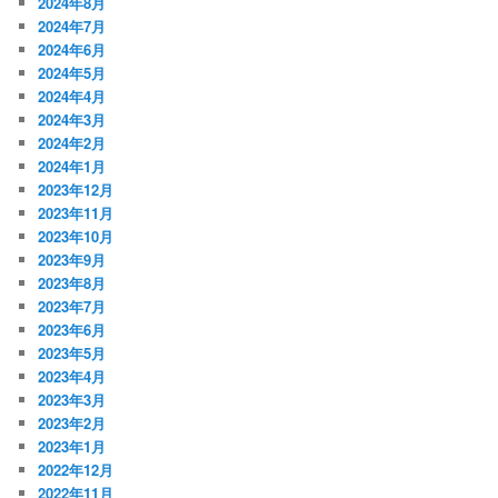
2024年8月
2024年7月
2024年6月
2024年5月
2024年4月
2024年3月
2024年2月
2024年1月
2023年12月
2023年11月
2023年10月
2023年9月
2023年8月
2023年7月
2023年6月
2023年5月
2023年4月
2023年3月
2023年2月
2023年1月
2022年12月
2022年11月