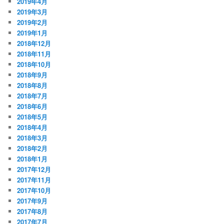
2019年4月
2019年3月
2019年2月
2019年1月
2018年12月
2018年11月
2018年10月
2018年9月
2018年8月
2018年7月
2018年6月
2018年5月
2018年4月
2018年3月
2018年2月
2018年1月
2017年12月
2017年11月
2017年10月
2017年9月
2017年8月
2017年7月