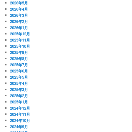
2026年5月
2026年4月
2026年3月
2026年2月
2026年1月
2025年12月
2025年11月
2025年10月
2025年9月
2025年8月
2025年7月
2025年6月
2025年5月
2025年4月
2025年3月
2025年2月
2025年1月
2024年12月
2024年11月
2024年10月
2024年9月