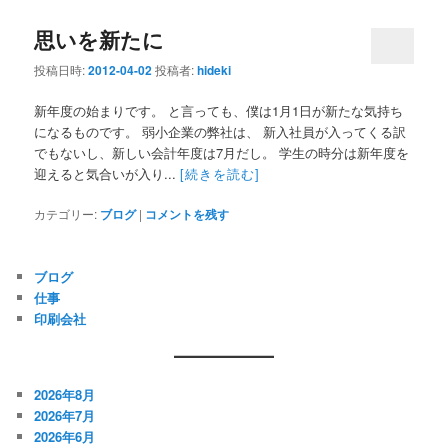
思いを新たに
投稿日時:
2012-04-02
投稿者:
hideki
新年度の始まりです。 と言っても、僕は1月1日が新たな気持ち
になるものです。 弱小企業の弊社は、 新入社員が入ってくる訳
でもないし、新しい会計年度は7月だし。 学生の時分は新年度を
迎えると気合いが入り...
[続きを読む]
カテゴリー:
ブログ
|
コメントを残す
ブログ
仕事
印刷会社
2026年8月
2026年7月
2026年6月