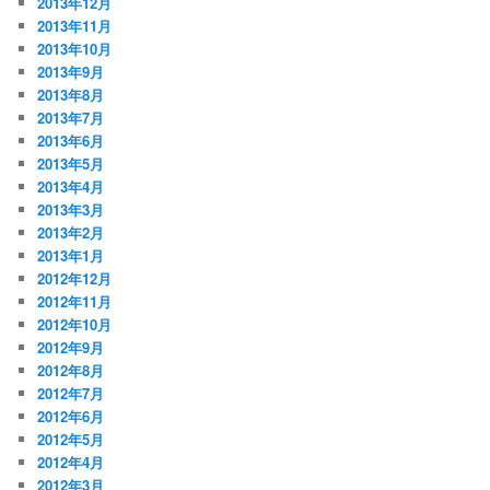
2013年12月
2013年11月
2013年10月
2013年9月
2013年8月
2013年7月
2013年6月
2013年5月
2013年4月
2013年3月
2013年2月
2013年1月
2012年12月
2012年11月
2012年10月
2012年9月
2012年8月
2012年7月
2012年6月
2012年5月
2012年4月
2012年3月