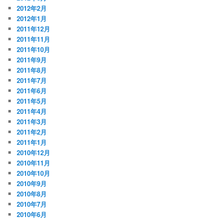
2012年2月
2012年1月
2011年12月
2011年11月
2011年10月
2011年9月
2011年8月
2011年7月
2011年6月
2011年5月
2011年4月
2011年3月
2011年2月
2011年1月
2010年12月
2010年11月
2010年10月
2010年9月
2010年8月
2010年7月
2010年6月