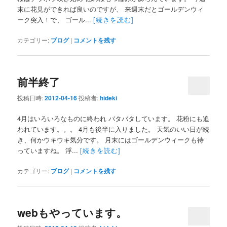
末に花見ができれば良いのですが、 来週末だとゴールデンウィ
ーク突入！で、 ゴール...
[続きを読む]
カテゴリー:
ブログ
|
コメントを残す
前半終了
投稿日時:
2012-04-16
投稿者:
hideki
4月はいろいろなものに終われ バタバタしています。 花粉にも追
われています。。。 4月も後半に入りました。 天気のいい日が続
き、何かウキウキ気分です。 月末にはゴールデンウィークも待
っていますね。 浮...
[続きを読む]
カテゴリー:
ブログ
|
コメントを残す
webもやっています。