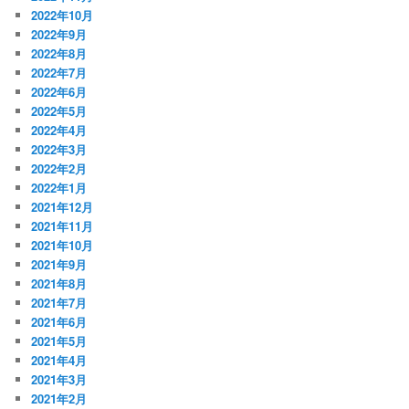
2022年10月
2022年9月
2022年8月
2022年7月
2022年6月
2022年5月
2022年4月
2022年3月
2022年2月
2022年1月
2021年12月
2021年11月
2021年10月
2021年9月
2021年8月
2021年7月
2021年6月
2021年5月
2021年4月
2021年3月
2021年2月