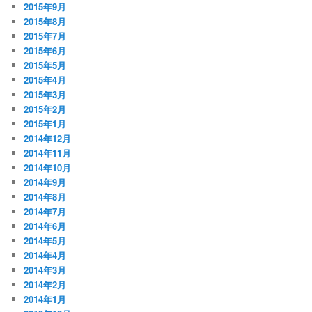
2015年9月
2015年8月
2015年7月
2015年6月
2015年5月
2015年4月
2015年3月
2015年2月
2015年1月
2014年12月
2014年11月
2014年10月
2014年9月
2014年8月
2014年7月
2014年6月
2014年5月
2014年4月
2014年3月
2014年2月
2014年1月