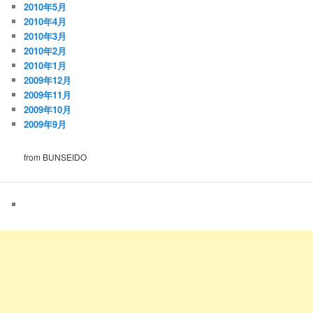
2010年5月
2010年4月
2010年3月
2010年2月
2010年1月
2009年12月
2009年11月
2009年10月
2009年9月
from BUNSEIDO