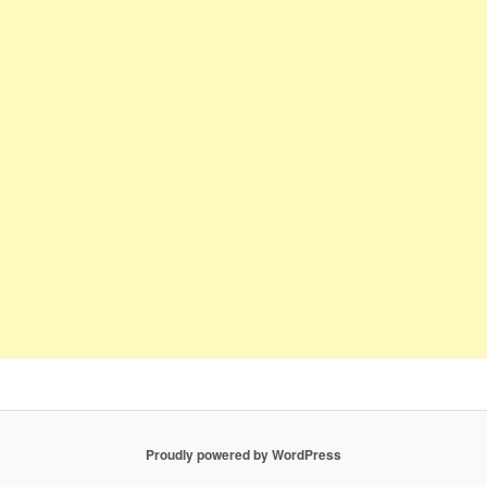
Proudly powered by WordPress